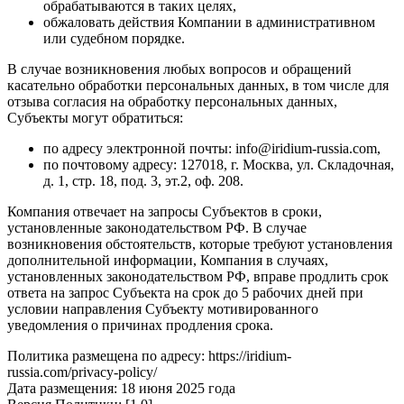
обрабатываются в таких целях,
обжаловать действия Компании в административном
или судебном порядке.
В случае возникновения любых вопросов и обращений
касательно обработки персональных данных, в том числе для
отзыва согласия на обработку персональных данных,
Субъекты могут обратиться:
по адресу электронной почты: info@iridium-russia.com,
по почтовому адресу: 127018, г. Москва, ул. Складочная,
д. 1, стр. 18, под. 3, эт.2, оф. 208.
Компания отвечает на запросы Субъектов в сроки,
установленные законодательством РФ. В случае
возникновения обстоятельств, которые требуют установления
дополнительной информации, Компания в случаях,
установленных законодательством РФ, вправе продлить срок
ответа на запрос Субъекта на срок до 5 рабочих дней при
условии направления Субъекту мотивированного
уведомления о причинах продления срока.
Политика размещена по адресу: https://iridium-
russia.com/privacy-policy/
Дата размещения: 18 июня 2025 года