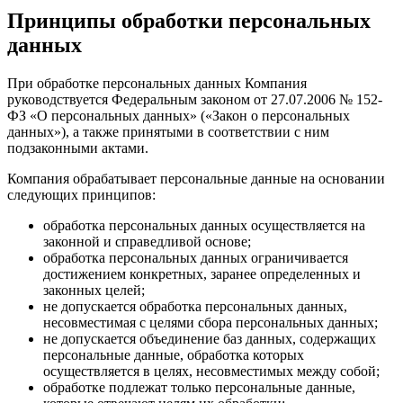
Принципы обработки персональных
данных
При обработке персональных данных Компания
руководствуется Федеральным законом от 27.07.2006 № 152-
ФЗ «О персональных данных» («Закон о персональных
данных»), а также принятыми в соответствии с ним
подзаконными актами.
Компания обрабатывает персональные данные на основании
следующих принципов:
обработка персональных данных осуществляется на
законной и справедливой основе;
обработка персональных данных ограничивается
достижением конкретных, заранее определенных и
законных целей;
не допускается обработка персональных данных,
несовместимая с целями сбора персональных данных;
не допускается объединение баз данных, содержащих
персональные данные, обработка которых
осуществляется в целях, несовместимых между собой;
обработке подлежат только персональные данные,