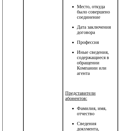
Место, откуда
было совершено
соединение
Дата заключения
договора
Профессия
Иные сведения,
содержащиеся в
обращении
Компании или
агента
Представители
абонентов:
Фамилия, имя,
отчество
Сведения
документа,