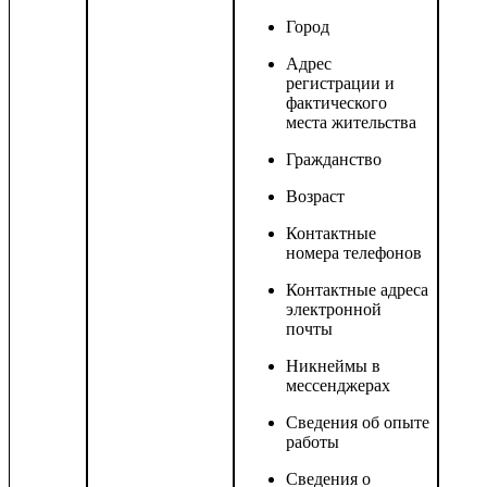
Город
Адрес
регистрации и
фактического
места жительства
Гражданство
Возраст
Контактные
номера телефонов
Контактные адреса
электронной
почты
Никнеймы в
мессенджерах
Сведения об опыте
работы
Сведения о