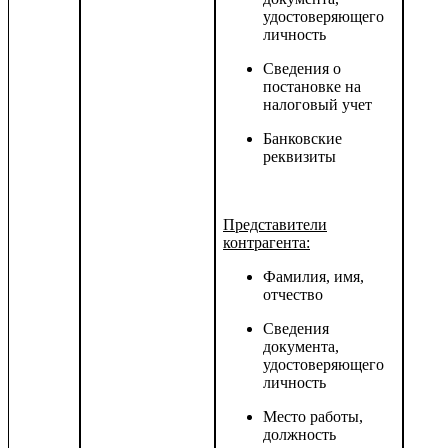
удостоверяющего
личность
Сведения о
постановке на
налоговый учет
Банковские
реквизиты
Представители
контрагента:
Фамилия, имя,
отчество
Сведения
документа,
удостоверяющего
личность
Место работы,
должность