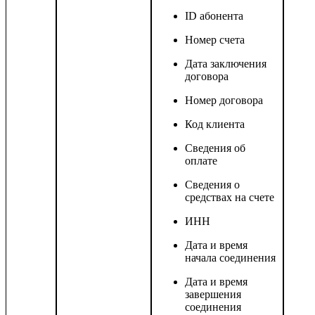
ID абонента
Номер счета
Дата заключения
договора
Номер договора
Код клиента
Сведения об
оплате
Сведения о
средствах на счете
ИНН
Дата и время
начала соединения
Дата и время
завершения
соединения