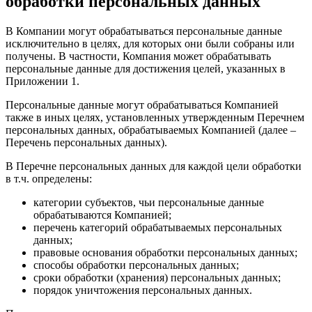
обработки персональных данных
В Компании могут обрабатываться персональные данные
исключительно в целях, для которых они были собраны или
получены. В частности, Компания может обрабатывать
персональные данные для достижения целей, указанных в
Приложении 1.
Персональные данные могут обрабатываться Компанией
также в иных целях, установленных утвержденным Перечнем
персональных данных, обрабатываемых Компанией (далее –
Перечень персональных данных).
В Перечне персональных данных для каждой цели обработки
в т.ч. определены:
категории субъектов, чьи персональные данные
обрабатываются Компанией;
перечень категорий обрабатываемых персональных
данных;
правовые основания обработки персональных данных;
способы обработки персональных данных;
сроки обработки (хранения) персональных данных;
порядок уничтожения персональных данных.