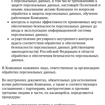
о персональных данных, в том числе требованиями к
защите персональных данных, настоящей Политикой и
иными локальными актами Компании по вопросам
обработки и защиты персональных данных, обучение
работников Компании;
контроль и оценка эффективности применяемых мер по
обеспечению безопасности персональных данных до
ввода в эксплуатацию информационной системы
персональных данных;
осуществление регулярного внутреннего контроля
аудита соответствия обработки и обеспечения
безопасности персональных данных действующему
законодательству Российской Федерации в области
обработки и обеспечения безопасности персональных
данных.
В Компании назначено лицо, ответственное за организацию
обработки персональных данных.
Во внутренних документах, обязательных для исполнения
всеми работниками Компании, а также в соответствующих
соглашениях с партнерами, контрагентами и прочими
третьими лицами в части, их касающейся, определяются
процедуры:
предоставления доступа к информации;