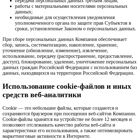
передачи персональных данных третьим лицам;
работы с материальными носителями персональных
данных;
необходимые для осуществления уведомления
уполномоченного органа по защите прав Субъектов в
сроки, установленные Законом о персональных данных.
При сборе персональных данных Компания обеспечивает
сбор, запись, систематизацию, накопление, хранение,
уточнение (обновление, изменение), извлечение,
использование, передачу (распространение, предоставление,
доступ), блокирование, удаление, уничтожение персональных
данных граждан Российской Федерации с использованием баз
данных, находящихся на территории Российской Федерации.
Использование cookie-файлов и иных
средств веб-аналитики
Cookie — это небольшие файлы, которые создаются и
сохраняются браузером при посещении веб-сайтов Компании.
Cookie-файлы хранятся на устройстве не более 12 месяцев и
позволяют отслеживать качество работы веб-сайта и
характеристики его использования, а также оптимизировать
маркетинговые активности в Интернете.