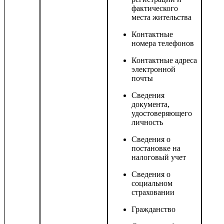
фактического
места жительства
Контактные
номера телефонов
Контактные адреса
электронной
почты
Сведения
документа,
удостоверяющего
личность
Сведения о
постановке на
налоговый учет
Сведения о
социальном
страховании
Гражданство