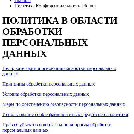
Главная
Политика Конфиденциальности Iridium
ПОЛИТИКА В ОБЛАСТИ
ОБРАБОТКИ
ПЕРСОНАЛЬНЫХ
ДАННЫХ
Цели, категории и основания обработки персональных
данных
Принципы обработки персональных данных
Условия обработки персональных данных
Меры по обеспечению безопасности персональных данных
Использование cookie-файлов и иных средств веб-аналитики
Права Субъектов и контакты по вопросам обработки
персональных данных