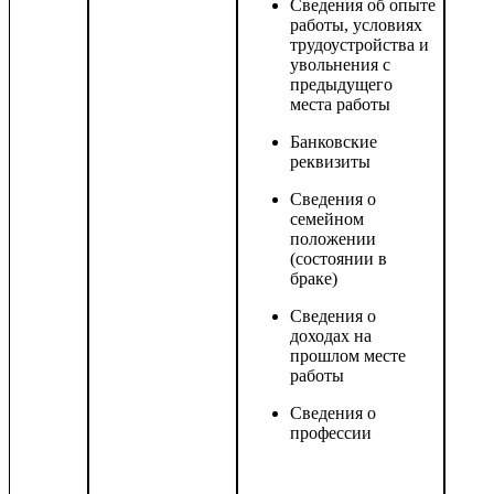
Сведения об опыте
работы, условиях
трудоустройства и
увольнения с
предыдущего
места работы
Банковские
реквизиты
Сведения о
семейном
положении
(состоянии в
браке)
Сведения о
доходах на
прошлом месте
работы
Сведения о
профессии