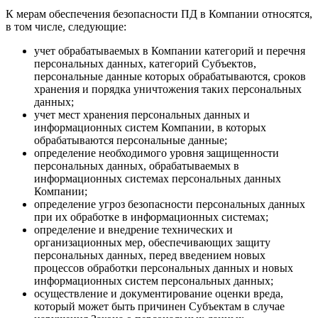
К мерам обеспечения безопасности ПД в Компании относятся,
в том числе, следующие:
учет обрабатываемых в Компании категорий и перечня
персональных данных, категорий Субъектов,
персональные данные которых обрабатываются, сроков
хранения и порядка уничтожения таких персональных
данных;
учет мест хранения персональных данных и
информационных систем Компании, в которых
обрабатываются персональные данные;
определение необходимого уровня защищенности
персональных данных, обрабатываемых в
информационных системах персональных данных
Компании;
определение угроз безопасности персональных данных
при их обработке в информационных системах;
определение и внедрение технических и
организационных мер, обеспечивающих защиту
персональных данных, перед введением новых
процессов обработки персональных данных и новых
информационных систем персональных данных;
осуществление и документирование оценки вреда,
который может быть причинен Субъектам в случае