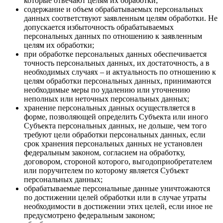
которые отвечают целям их обработки;
содержание и объем обрабатываемых персональных
данных соответствуют заявленным целям обработки. Не
допускается избыточность обрабатываемых
персональных данных по отношению к заявленным
целям их обработки;
при обработке персональных данных обеспечивается
точность персональных данных, их достаточность, а в
необходимых случаях – и актуальность по отношению к
целям обработки персональных данных, принимаются
необходимые меры по удалению или уточнению
неполных или неточных персональных данных;
хранение персональных данных осуществляется в
форме, позволяющей определить Субъекта или иного
Субъекта персональных данных, не дольше, чем того
требуют цели обработки персональных данных, если
срок хранения персональных данных не установлен
федеральным законом, согласием на обработку,
договором, стороной которого, выгодоприобретателем
или поручителем по которому является Субъект
персональных данных;
обрабатываемые персональные данные уничтожаются
по достижении целей обработки или в случае утраты
необходимости в достижении этих целей, если иное не
предусмотрено федеральным законом;