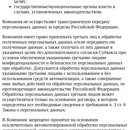
целях;
государственные/муниципальные органы власти в
случаях, установленных законодательством.
Компания не осуществляет трансграничную передачу
персональных данных за пределы Российской Федерации.
Компания имеет право привлекать третьих лиц к обработке
полученных персональных данных и/или передавать им
полученные данные, а также получать от них данные в
указанных целях без дополнительного согласия Субъекта при
условии обеспечения указанными третьими лицами
конфиденциальности и безопасности персональных данных
при обработке. Допускается обработка персональных данных
указанными третьими лицами с использованием и без
использования средств автоматизации, а также совершение
ими любых действий по обработке персональных данных, не
противоречащих законодательству Российской Федерации.
Обработка персональных данных третьим лицом может
осуществляться только на основании договора, в котором
определены все необходимые сведения и требования ч. 3 ст. 6
Закона о персональных данных.
В Компании запрещено принятие на основании
исключительно автоматизированной обработки персональных