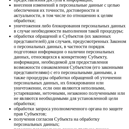
внесения изменений в персональные данные с целью
обеспечения их точности, достоверности и
актуальности, в том числе по отношению к целям
обработки;
уничтожения либо блокирования персональных данных
в случае необходимости выполнения такой процедуры;
обработки обращений и Субъектов (их законных
представителей) для случаев, предусмотренных Законом
о персональных данных, в частности порядок
подготовки информации о наличии персональных
данных, относящихся к конкретному Субъекту,
информации, необходимой для предоставления
возможности ознакомления Субъектом (его законными
представителями) с его персональными данными, а
также процедуры обработки обращений об уточнении
персональных данных, их блокировании или
уничтожении, если они являются неполными,
устаревшими, неточными, незаконно полученными или
не являются необходимыми для установленной цели
обработки;
обработки запроса уполномоченного органа по защите
прав Субъектов;
получения согласия Субъекта на обработку
персональных данных;