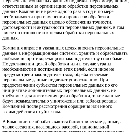
Перечень персональных данных подлежит пересмотру лицом,
ответственным за организацию обработки персональных
данных Компании не реже одного раза в год и по мере
необходимости при изменении процессов обработки
персональных данных с целью обеспечения точности,
достоверности и актуальности персональных данных, в том
числе по отношению к целям обработки персональных
данных.
Компания вправе в указанных целях вносить персональные
данные в информационные системы, хранить и обрабатывать
любыми не противоречащими законодательству способами.
По достижении целей обработки или в случае утраты
необходимости в достижении этих целей, если иное не
предусмотрено законодательством, обрабатываемые
персональные данные подлежат уничтожению. При
предоставлении субъектом персональных данных по его
инициативе дополнительных персональных данных, не
требуемых для достижения цели обработки, такие данные
будут незамедлительно уничтожены или заблокированы
Компанией после рассмотрения обращения или иного
взаимодействия с субъектом.
В Компании не обрабатываются биометрические данные, а
также сведения, касающиеся расовой, национальной