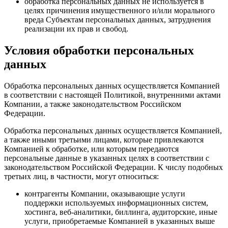
обработка персональных данных не используется в
целях причинения имущественного и/или морального
вреда Субъектам персональных данных, затруднения
реализации их прав и свобод.
Условия обработки персональных
данных
Обработка персональных данных осуществляется Компанией
в соответствии с настоящей Политикой, внутренними актами
Компании, а также законодательством Российском
Федерации.
Обработка персональных данных осуществляется Компанией,
а также иными третьими лицами, которые привлекаются
Компанией к обработке, или которым передаются
персональные данные в указанных целях в соответствии с
законодательством Российской Федерации. К числу подобных
третьих лиц, в частности, могут относиться:
контрагенты Компании, оказывающие услуги
поддержки используемых информационных систем,
хостинга, веб-аналитики, биллинга, аудиторские, иные
услуги, приобретаемые Компанией в указанных выше