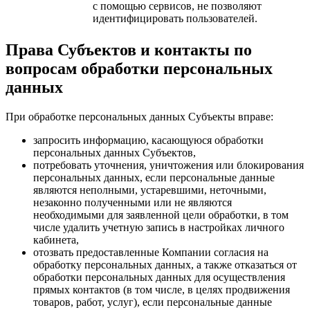
с помощью сервисов, не позволяют
идентифицировать пользователей.
Права Субъектов и контакты по
вопросам обработки персональных
данных
При обработке персональных данных Субъекты вправе:
запросить информацию, касающуюся обработки
персональных данных Субъектов,
потребовать уточнения, уничтожения или блокирования
персональных данных, если персональные данные
являются неполными, устаревшими, неточными,
незаконно полученными или не являются
необходимыми для заявленной цели обработки, в том
числе удалить учетную запись в настройках личного
кабинета,
отозвать предоставленные Компании согласия на
обработку персональных данных, а также отказаться от
обработки персональных данных для осуществления
прямых контактов (в том числе, в целях продвижения
товаров, работ, услуг), если персональные данные