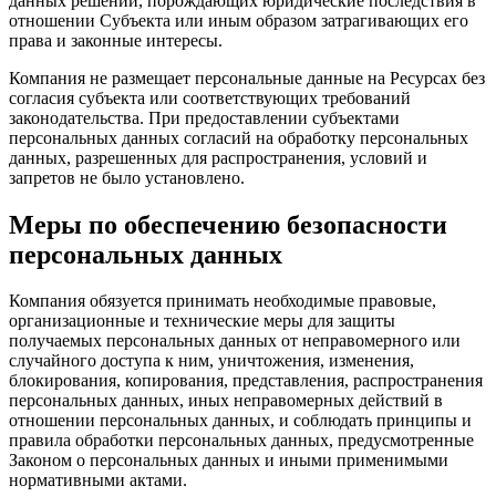
данных решений, порождающих юридические последствия в
отношении Субъекта или иным образом затрагивающих его
права и законные интересы.
Компания не размещает персональные данные на Ресурсах без
согласия субъекта или соответствующих требований
законодательства. При предоставлении субъектами
персональных данных согласий на обработку персональных
данных, разрешенных для распространения, условий и
запретов не было установлено.
Меры по обеспечению безопасности
персональных данных
Компания обязуется принимать необходимые правовые,
организационные и технические меры для защиты
получаемых персональных данных от неправомерного или
случайного доступа к ним, уничтожения, изменения,
блокирования, копирования, представления, распространения
персональных данных, иных неправомерных действий в
отношении персональных данных, и соблюдать принципы и
правила обработки персональных данных, предусмотренные
Законом о персональных данных и иными применимыми
нормативными актами.