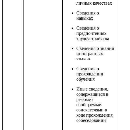
личных качествах
Сведения о
навыках
Сведения о
предпочтениях
трудоустройства
Сведения о знании
иностранных
языков
Сведения о
прохождении
обучения
Иные сведения,
содержащиеся в
резюме /
сообщаемые
соискателями в
ходе прохождения
собеседований