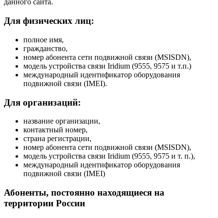
данного сайта.
Для физических лиц:
полное имя,
гражданство,
номер абонента сети подвижной связи (MSISDN),
модель устройства связи Iridium (9555, 9575 и т.п.)
международный идентификатор оборудования
подвижной связи (IMEI).
Для организаций:
название организации,
контактный номер,
страна регистрации,
номер абонента сети подвижной связи (MSISDN),
модель устройства связи Iridium (9555, 9575 и т. п.),
международный идентификатор оборудования
подвижной связи (IMEI)
Абоненты, постоянно находящиеся на
территории России