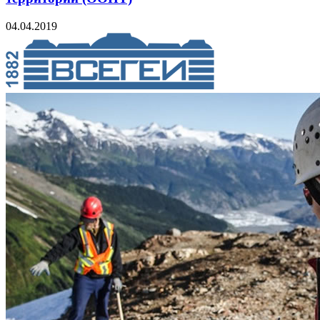
04.04.2019