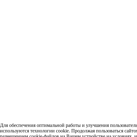
Для обеспечения оптимальной работы и улучшения пользователь
используются технологии cookie. Продолжая пользоваться сайто
размещением cookie-файлов на Вашем устройстве на условиях,