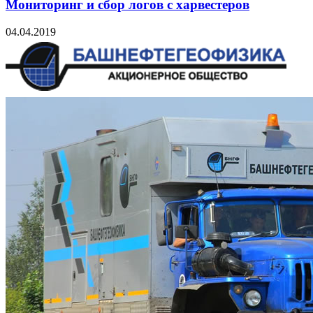
Мониторинг и сбор логов с харвестеров
04.04.2019