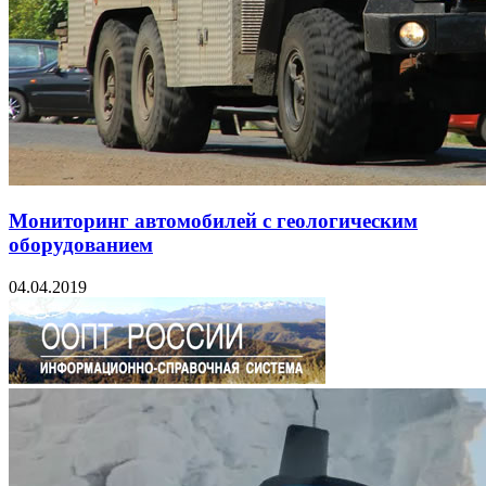
Мониторинг автомобилей с геологическим
оборудованием
04.04.2019