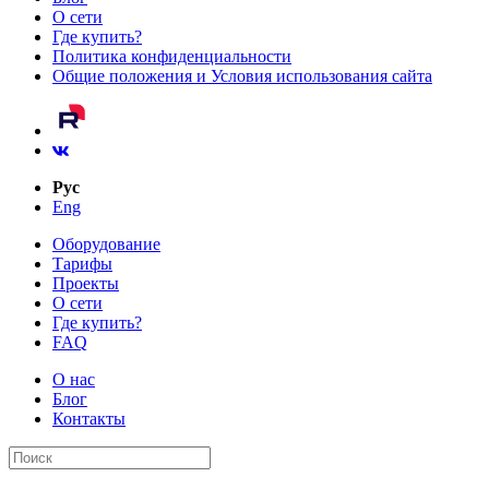
О сети
Где купить?
Политика конфиденциальности
Общие положения и Условия использования сайта
Рус
Eng
Оборудование
Тарифы
Проекты
О сети
Где купить?
FAQ
О нас
Блог
Контакты