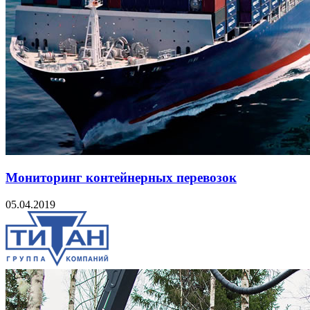
Мониторинг контейнерных перевозок
05.04.2019