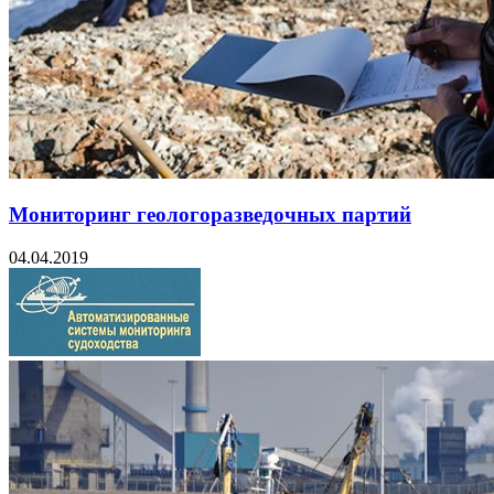
Мониторинг геологоразведочных партий
04.04.2019