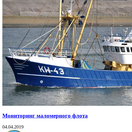
Мониторинг маломерного флота
04.04.2019