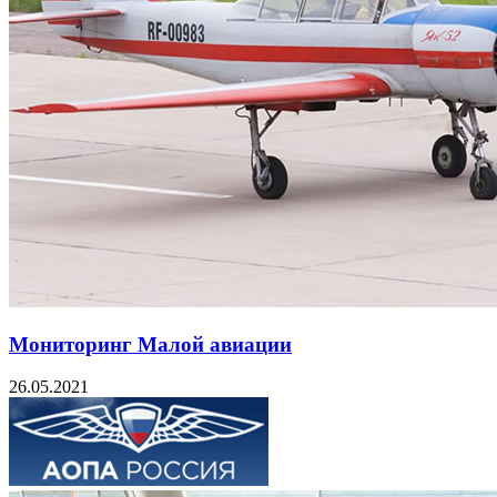
Мониторинг Малой авиации
26.05.2021