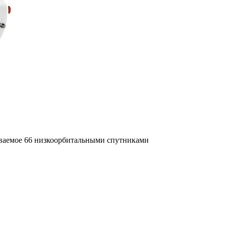
иваемое 66 низкоорбитальными спутниками