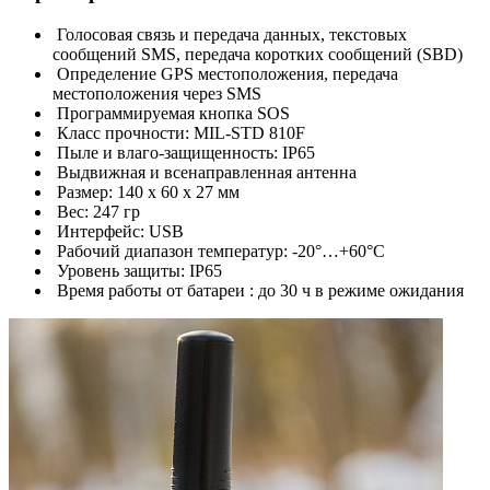
Голосовая связь и передача данных, текстовых
сообщений SMS, передача коротких сообщений (SBD)
Определение GPS местоположения, передача
местоположения через SMS
Программируемая кнопка SOS
Класс прочности: MIL-STD 810F
Пыле и влаго-защищенность: IP65
Выдвижная и всенаправленная антенна
Размер: 140 x 60 x 27 мм
Вес: 247 гр
Интерфейс: USB
Рабочий диапазон температур: -20°…+60°С
Уровень защиты: IP65
Время работы от батареи : до 30 ч в режиме ожидания