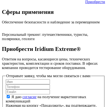
Приобрести
Сферы применения
Обеспечение безопасности и наблюдение за перемещением
Персональный трекинг:
путешественники, туристы,
полярники, геологи
Приобрести Iridium Extreme®
Ответим на вопросы, касающиеся цены, технических
храктеристик, комплектации и сроков поставки. В офисах
компании проводится тестирование оборудования.
Отправьте заявку, чтобы мы могли связаться с вами
Я даю
согласие
на получение маркетинговых
коммуникаций
Нажимая на кнопку «Продолжить», вы подтверждаете,