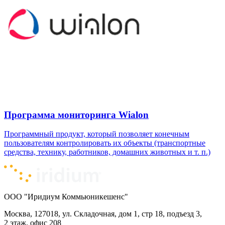
Программа мониторинга Wialon
Программный продукт, который позволяет конечным
пользователям контролировать их объекты (транспортные
средства, технику, работников, домашних животных и т. п.)
ООО "Иридиум Коммьюникешенс"
Москва, 127018, ул. Складочная, дом 1, стр 18, подъезд 3,
2 этаж, офис 208