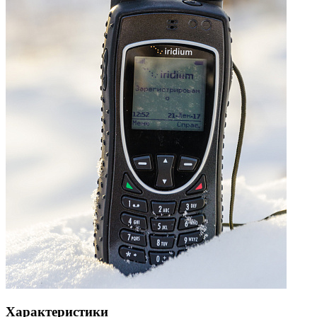
Характеристики