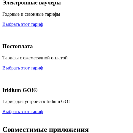
Электронные ваучеры
Годовые и сезонные тарифы
Выбрать этот тариф
Постоплата
Тарифы с ежемесячной оплатой
Выбрать этот тариф
Iridium GO!®
Тариф для устройств Iridium GO!
Выбрать этот тариф
Совместимые приложения