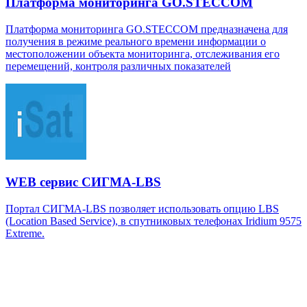
Платформа мониторинга GO.STECCOM
Платформа мониторинга GO.STECCOM предназначена для
получения в режиме реального времени информации о
местоположении объекта мониторинга, отслеживания его
перемещений, контроля различных показателей
WEB сервис СИГМА-LBS
Портал СИГМА-LBS позволяет использовать опцию LBS
(Location Based Service), в спутниковых телефонах Iridium 9575
Extreme.