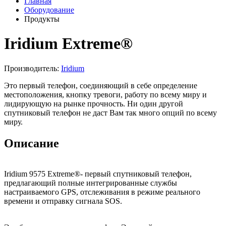
Главная
Оборудование
Продукты
Iridium Extreme®
Производитель:
Iridium
Это первый телефон, соединяющий в себе определение
местоположения, кнопку тревоги, работу по всему миру и
лидирующую на рынке прочность. Ни один другой
спутниковый телефон не даст Вам так много опций по всему
миру.
Описание
Iridium 9575 Extreme®- первый спутниковый телефон,
предлагающий полные интегрированные службы
настраиваемого GPS, отслеживания в режиме реального
времени и отправку сигнала SOS.