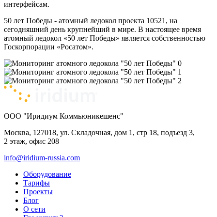
интерфейсам.
50 лет Победы - атомный ледокол проекта 10521, на
сегодняшний день крупнейший в мире. В настоящее время
атомный ледокол «50 лет Победы» является собственностью
Госкорпорации «Росатом».
ООО "Иридиум Коммьюникешенс"
Москва, 127018, ул. Складочная, дом 1, стр 18, подъезд 3,
2 этаж, офис 208
info@iridium-russia.com
Оборудование
Тарифы
Проекты
Блог
О сети