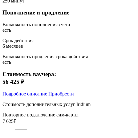
250 минут
Пополнение и продление
Возможность пополнения счета
есть
Срок действия
6 месяцев
Возможность продления срока действия
есть
Стоимость ваучера:
56 425 ₽
Подробное описание
Приобрести
Стоимость дополнительных услуг Iridium
Повторное подключение сим-карты
7 625₽