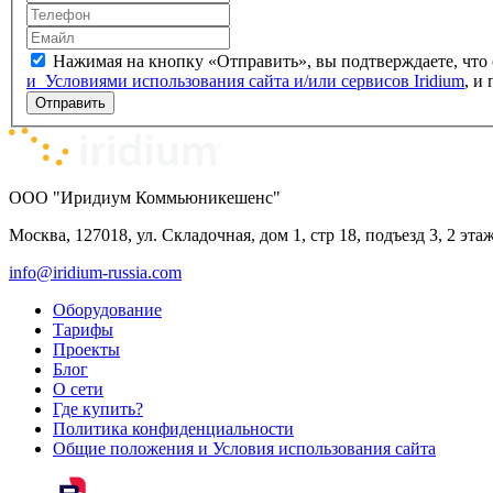
Нажимая на кнопку «Отправить», вы подтверждаете, что
и Условиями использо­вания сайта и/или сервисов Iridium
, 
Отправить
ООО "Иридиум Коммьюникешенс"
Москва, 127018, ул. Складочная, дом 1, стр 18, подъезд 3, 2 эта
info@iridium-russia.com
Оборудование
Тарифы
Проекты
Блог
О сети
Где купить?
Политика конфиденциальности
Общие положения и Условия использования сайта