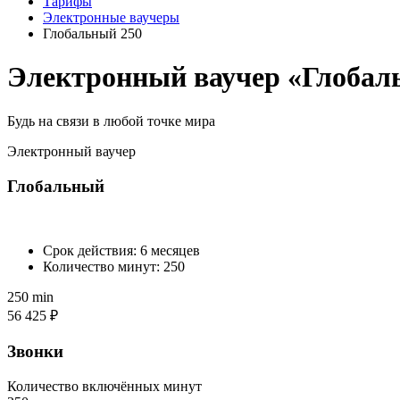
Тарифы
Электронные ваучеры
Глобальный 250
Электронный ваучер «Глобал
Будь на связи в любой точке мира
Электронный ваучер
Глобальный
Срок действия: 6 месяцев
Количество минут: 250
250
min
56 425 ₽
Звонки
Количество включённых минут