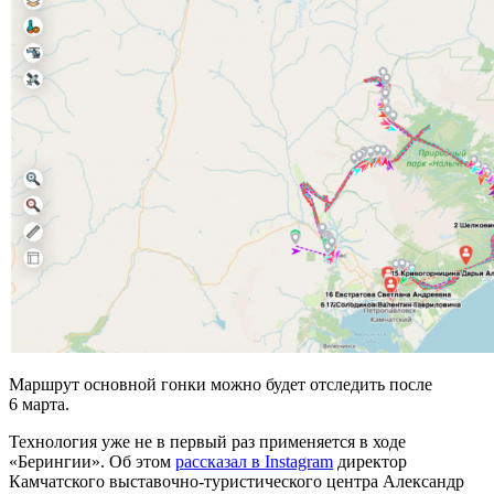
Маршрут основной гонки можно будет отследить после
6 марта.
Технология уже не в первый раз применяется в ходе
«Берингии». Об этом
рассказал в Instagram
директор
Камчатского выставочно-туристического центра Александр