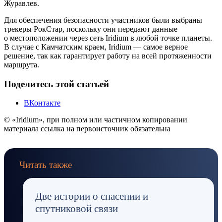
Журавлев.
Для обеспечения безопасности участников были выбраны
трекеры РокСтар, поскольку они передают данные
о местоположении через сеть Iridium в любой точке планеты.
В случае с Камчатским краем, Iridium — самое верное
решение, так как гарантирует работу на всей протяженности
маршрута.
Поделитесь этой статьей
ВКонтакте
© «Iridium», при полном или частичном копировании
материала ссылка на первоисточник обязательна
Читать также
Две истории о спасении и
спутниковой связи