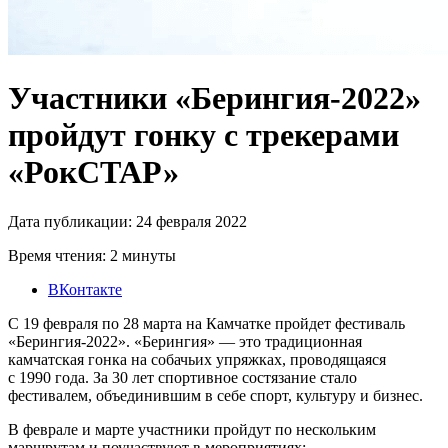
Участники «Берингия-2022»
пройдут гонку с трекерами
«РокСТАР»
Дата публикации: 24 февраля 2022
Время чтения: 2 минуты
ВКонтакте
С 19 февраля по 28 марта на Камчатке пройдет фестиваль
«Берингия-2022». «Берингия» — это традиционная
камчатская гонка на собачьих упряжках, проводящаяся
с 1990 года. За 30 лет спортивное состязание стало
фестивалем, объединившим в себе спорт, культуру и бизнес.
В феврале и марте участники пройдут по нескольким
маршрутам и поучаствуют в мероприятиях: