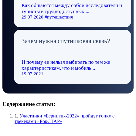
Как общаются между собой исследователи и
туристы в труднодоступных ...
29.07.2020 #путешествия
Зачем нужна спутниковая связь?
И почему ее нельзя выбирать по тем же
характеристикам, что и мобиль...
19.07.2021
Содержание статьи:
1.
Участники «Берингия-2022» пройдут гонку с
трекерами «РокСТАР»