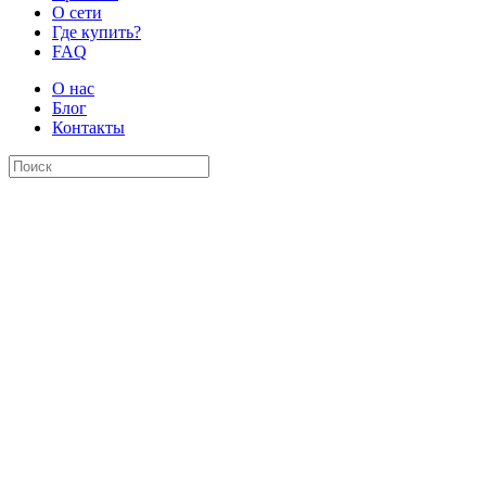
О сети
Где купить?
FAQ
О нас
Блог
Контакты