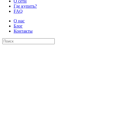
О сети
Где купить?
FAQ
О нас
Блог
Контакты