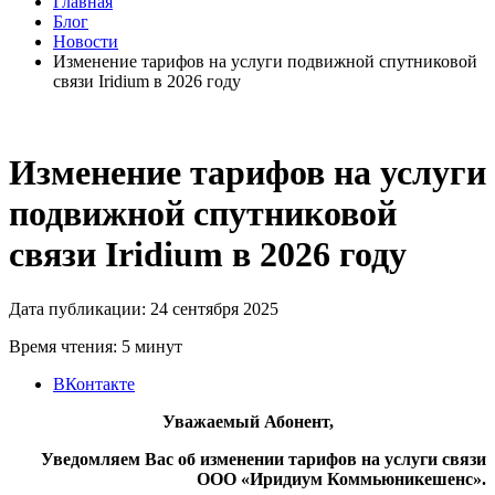
Главная
Блог
Новости
Изменение тарифов на услуги подвижной спутниковой
связи Iridium в 2026 году
Изменение тарифов на услуги
подвижной спутниковой
связи Iridium в 2026 году
Дата публикации: 24 сентября 2025
Время чтения: 5 минут
ВКонтакте
Уважаемый Абонент,
Уведомляем Вас об изменении тарифов на услуги связи
ООО «Иридиум Коммьюникешенс».