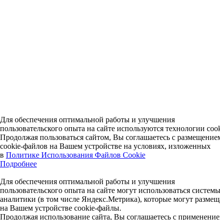
Для обеспечения оптимальной работы и улучшения
пользовательского опыта на сайте используются технологии cook
Продолжая пользоваться сайтом, Вы соглашаетесь с размещение
cookie-файлов на Вашем устройстве на условиях, изложенных
в
Политике Использования Файлов Cookie
Подробнее
Для обеспечения оптимальной работы и улучшения
пользовательского опыта на сайте могут использоваться системы
аналитики (в том числе Яндекс.Метрика), которые могут размещ
на Вашем устройстве cookie-файлы.
Продолжая использование сайта, Вы соглашаетесь с применени