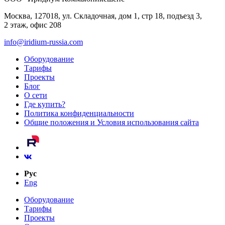
Москва, 127018, ул. Складочная, дом 1, стр 18, подъезд 3,
2 этаж, офис 208
info@iridium-russia.com
Оборудование
Тарифы
Проекты
Блог
О сети
Где купить?
Политика конфиденциальности
Общие положения и Условия использования сайта
Рус
Eng
Оборудование
Тарифы
Проекты