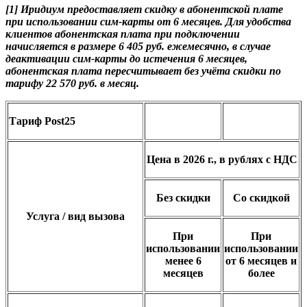
[1] Иридиум предоставляет скидку в абонентской плате
при использовании сим-карты от 6 месяцев. Для удобства
клиентов абонентская плата при подключении
начисляется в размере 6 405 руб. ежемесячно, в случае
деактивации сим-карты до истечения 6 месяцев,
абонентская плата пересчитывает без учёта скидки по
тарифу 22 570 руб. в месяц.
Тариф Post25
Цена в 2026 г., в рублях с НДС
Без скидки
Со скидкой
Услуга / вид вызова
При
При
использовании
использовании
менее 6
от 6 месяцев и
месяцев
более