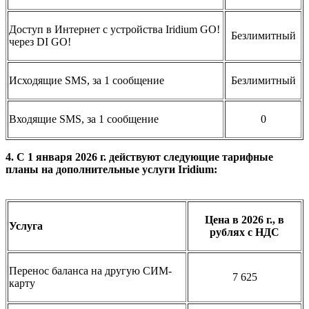
Доступ в Интернет с устройства Iridium GO!
Безлимитный
через DI GO!
Исходящие SMS, за 1 сообщение
Безлимитный
Входящие SMS, за 1 сообщение
0
4. С 1 января 2026 г. действуют следующие тарифные
планы на дополнительные услуги Iridium:
Цена в 2026 г., в
Услуга
рублях с НДС
Перенос баланса на другую СИМ-
7 625
карту