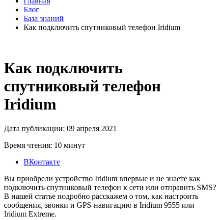
Главная
Блог
База знаний
Как подключить спутниковый телефон Iridium
Как подключить
спутниковый телефон
Iridium
Дата публикации: 09 апреля 2021
Время чтения: 10 минут
ВКонтакте
Вы приобрели устройство Iridium впервые и не знаете как
подключить спутниковый телефон к сети или отправить SMS?
В нашей статье подробно расскажем о том, как настроить
сообщения, звонки и GPS-навигацию в Iridium 9555 или
Iridium Extreme.