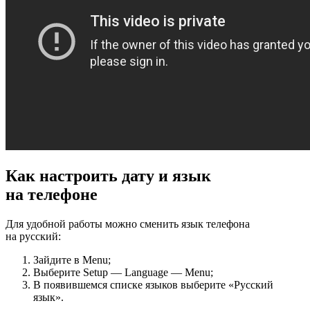
Как настроить дату и язык
на телефоне
Для удобной работы можно сменить язык телефона
на русский:
Зайдите в Menu;
Выберите Setup — Language — Menu;
В появившемся списке языков выберите «Русский
язык».