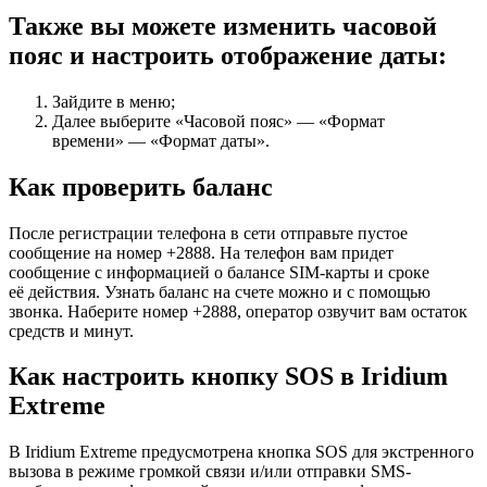
Также вы можете изменить часовой
пояс и настроить отображение даты:
Зайдите в меню;
Далее выберите «Часовой пояс» — «Формат
времени» — «Формат даты».
Как проверить баланс
После регистрации телефона в сети отправьте пустое
сообщение на номер +2888. На телефон вам придет
сообщение с информацией о балансе SIM-карты и сроке
её действия. Узнать баланс на счете можно и с помощью
звонка. Наберите номер +2888, оператор озвучит вам остаток
средств и минут.
Как настроить кнопку SOS в Iridium
Extreme
В Iridium Extreme предусмотрена кнопка SOS для экстренного
вызова в режиме громкой связи и/или отправки SMS-