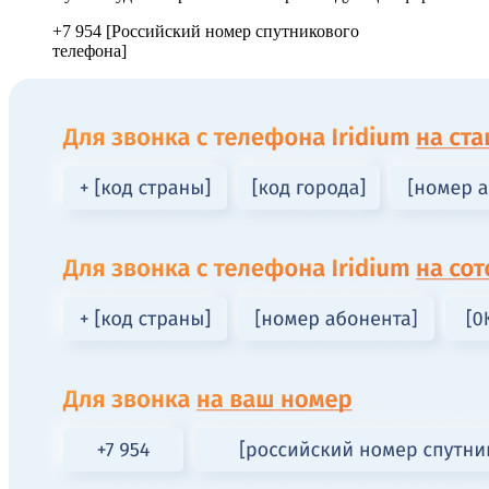
+7 954 [Российский номер спутникового
телефона]