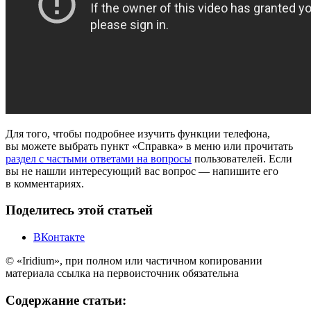
Для того, чтобы подробнее изучить функции телефона,
вы можете выбрать пункт «Справка» в меню или прочитать
раздел с частыми ответами на вопросы
пользователей. Если
вы не нашли интересующий вас вопрос — напишите его
в комментариях.
Поделитесь этой статьей
ВКонтакте
© «Iridium», при полном или частичном копировании
материала ссылка на первоисточник обязательна
Содержание статьи: