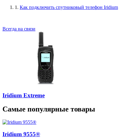
1.
Как подключить спутниковый телефон Iridium
Всегда на связи
Iridium Extreme
Самые популярные товары
Iridium 9555®