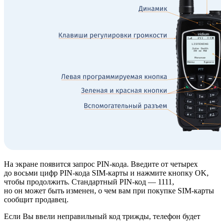
На экране появится запрос PIN-кода. Введите от четырех
до восьми цифр PIN-кода SIM-карты и нажмите кнопку OK,
чтобы продолжить. Стандартный PIN-код — 1111,
но он может быть изменен, о чем вам при покупке SIM-карты
сообщит продавец.
Если Вы ввели неправильный код трижды, телефон будет