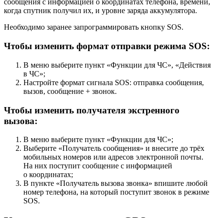
сообщения с информацией о координатах телефона, времени,
когда спутник получил их, и уровне заряда аккумулятора.
Необходимо заранее запрограммировать кнопку SOS.
Чтобы изменить формат отправки режима SOS:
В меню выберите пункт «Функции для ЧС», «Действия
в ЧС»;
Настройте формат сигнала SOS: отправка сообщения,
вызов, сообщение + звонок.
Чтобы изменить получателя экстренного
вызова:
В меню выберите пункт «Функции для ЧС»;
Выберите «Получатель сообщения» и внесите до трёх
мобильных номеров или адресов электронной почты.
На них поступит сообщение с информацией
о координатах;
В пункте «Получатель вызова звонка» впишите любой
номер телефона, на который поступит звонок в режиме
SOS.