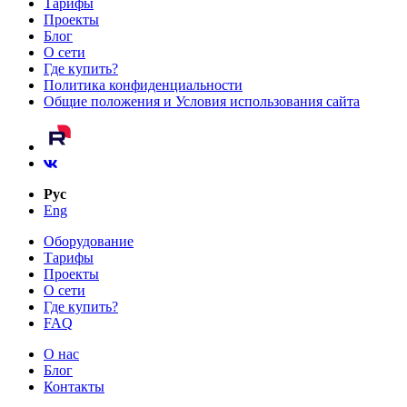
Тарифы
Проекты
Блог
О сети
Где купить?
Политика конфиденциальности
Общие положения и Условия использования сайта
Рус
Eng
Оборудование
Тарифы
Проекты
О сети
Где купить?
FAQ
О нас
Блог
Контакты