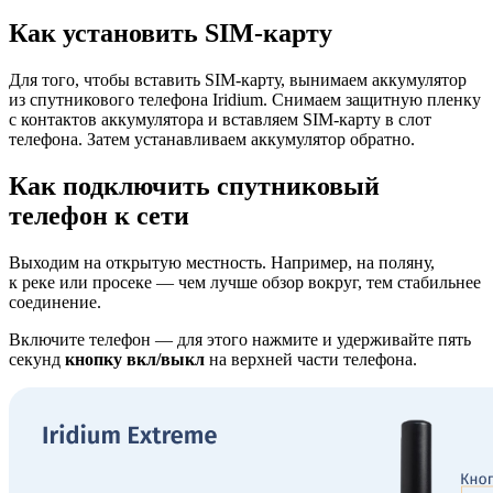
Как установить SIM-карту
Для того, чтобы вставить SIM-карту, вынимаем аккумулятор
из спутникового телефона Iridium. Снимаем защитную пленку
с контактов аккумулятора и вставляем SIM-карту в слот
телефона. Затем устанавливаем аккумулятор обратно.
Как подключить спутниковый
телефон к сети
Выходим на открытую местность. Например, на поляну,
к реке или просеке — чем лучше обзор вокруг, тем стабильнее
соединение.
Включите телефон — для этого нажмите и удерживайте пять
секунд
кнопку вкл/выкл
на верхней части телефона.