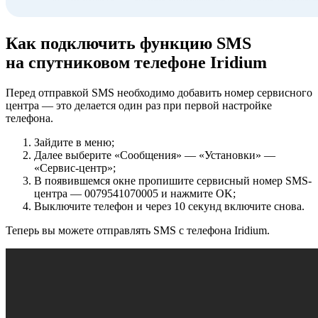
Как подключить функцию SMS
на спутниковом телефоне Iridium
Перед отправкой SMS необходимо добавить номер сервисного
центра — это делается один раз при первой настройке
телефона.
Зайдите в меню;
Далее выберите «Сообщения» — «Установки» —
«Сервис-центр»;
В появившемся окне пропишите сервисный номер SMS-
центра — 0079541070005 и нажмите OK;
Выключите телефон и через 10 секунд включите снова.
Теперь вы можете отправлять SMS с телефона Iridium.