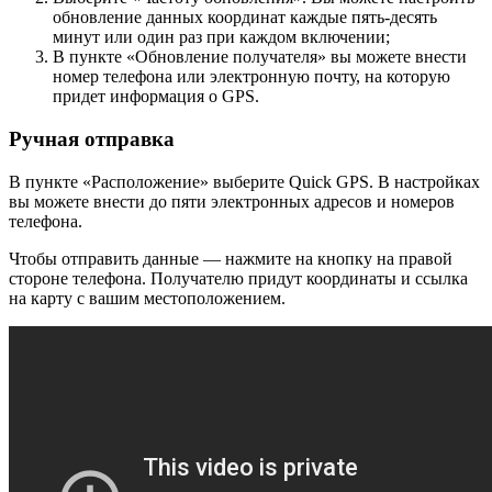
обновление данных координат каждые пять-десять
минут или один раз при каждом включении;
В пункте «Обновление получателя» вы можете внести
номер телефона или электронную почту, на которую
придет информация о GPS.
Ручная отправка
В пункте «Расположение» выберите Quick GPS. В настройках
вы можете внести до пяти электронных адресов и номеров
телефона.
Чтобы отправить данные — нажмите на кнопку на правой
стороне телефона. Получателю придут координаты и ссылка
на карту с вашим местоположением.