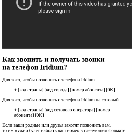
Как звонить и получать звонки
на телефон Iridium?
Для того, чтобы позвонить с телефона Iridium
+ [код страны] [код города] [номер абонента] [0K]
Для того, чтобы позвонить с телефона Iridium на сотовый
+ [код страны] [код сотового оператора] [номер
абонента] [0K]
Если ваши родные или друзья захотят позвонить вам,
то им нужно будет набрать ваш номер в следующем формате