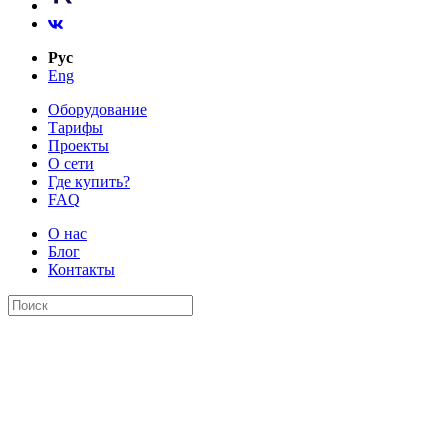
Рус
Eng
Оборудование
Тарифы
Проекты
О сети
Где купить?
FAQ
О нас
Блог
Контакты